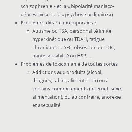
schizophrénie » et la « bipolarité maniaco-
dépressive » ou la « psychose ordinaire »)
Problèmes dits « contemporains »
Autisme ou TSA, personnalité limite,
hyperkinétique ou TDAH, fatigue
chronique ou SFC, obsession ou TOC,
haute sensibilité ou HSP, …
Problèmes de toxicomanie de toutes sortes
Addictions aux produits (alcool,
drogues, tabac, alimentation) ou à
certains comportements (internet, sexe,
alimentation), ou au contraire, anorexie
et asexualité