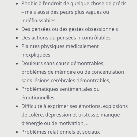
Phobie à l’endroit de quelque chose de précis
– mais aussi des peurs plus vagues ou
indéfinissables
Des pensées ou des gestes obsessionnels
Des actions ou pensées incontrôlables
Plaintes physiques médicalement
inexpliquées
Douleurs sans cause démontrables,
problèmes de mémoire ou de concentration
sans lésions cérébrales démontrables, …
Problématiques sentimentales ou
émotionnelles
Difficulté à exprimer ses émotions, explosions
de colère, dépression et tristesse, manque
d’énergie ou de motivation, …
Problèmes relationnels et sociaux