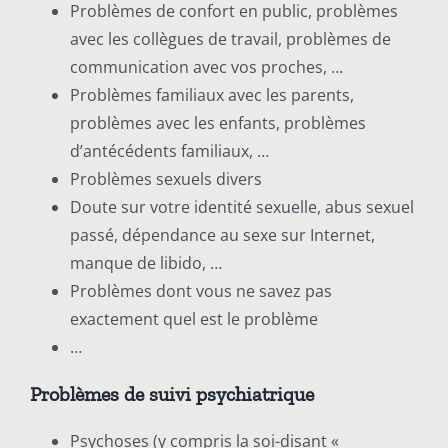
Problèmes de confort en public, problèmes
avec les collègues de travail, problèmes de
communication avec vos proches, …
Problèmes familiaux avec les parents,
problèmes avec les enfants, problèmes
d’antécédents familiaux, …
Problèmes sexuels divers
Doute sur votre identité sexuelle, abus sexuel
passé, dépendance au sexe sur Internet,
manque de libido, …
Problèmes dont vous ne savez pas
exactement quel est le problème
…
Problèmes de suivi psychiatrique
Psychoses (y compris la soi-disant «