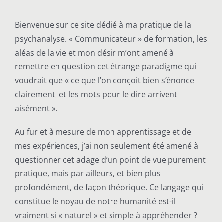
Bienvenue sur ce site dédié à ma pratique de la
psychanalyse. « Communicateur » de formation, les
aléas de la vie et mon désir m’ont amené à
remettre en question cet étrange paradigme qui
voudrait que « ce que l’on conçoit bien s’énonce
clairement, et les mots pour le dire arrivent
aisément ».
Au fur et à mesure de mon apprentissage et de
mes expériences, j’ai non seulement été amené à
questionner cet adage d’un point de vue purement
pratique, mais par ailleurs, et bien plus
profondément, de façon théorique. Ce langage qui
constitue le noyau de notre humanité est-il
vraiment si « naturel » et simple à appréhender ?