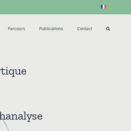
Parcours
Publications
Contact
tique
chanalyse